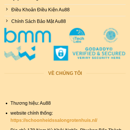
Điều Khoản Điều Kiện Au88
Chính Sách Bảo Mật Au88
VỀ CHÚNG TÔI
Thương hiệu: Au88
website chính thống:
https://schoonheidssalongrotenhuis.nl/