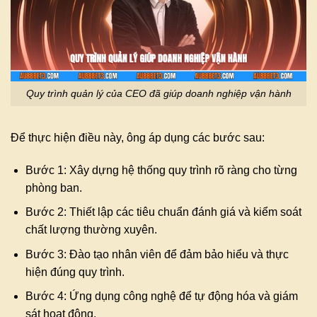
Quy trình quản lý của CEO đã giúp doanh nghiệp vận hành
Để thực hiện điều này, ông áp dụng các bước sau:
Bước 1: Xây dựng hệ thống quy trình rõ ràng cho từng
phòng ban.
Bước 2: Thiết lập các tiêu chuẩn đánh giá và kiểm soát
chất lượng thường xuyên.
Bước 3: Đào tạo nhân viên để đảm bảo hiểu và thực
hiện đúng quy trình.
Bước 4: Ứng dụng công nghệ để tự động hóa và giám
sát hoạt động.