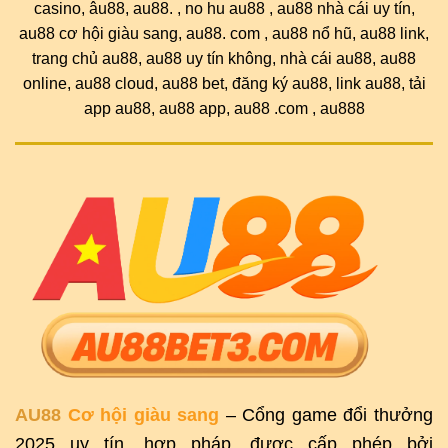
casino, âu88, au88. , no hu au88 , au88 nhà cái uy tín,
au88 cơ hội giàu sang, au88. com , au88 nổ hũ, au88 link,
trang chủ au88, au88 uy tín không, nhà cái au88, au88
online, au88 cloud, au88 bet, đăng ký au88, link au88, tải
app au88, au88 app, au88 .com , au888
AU88
Cơ hội giàu sang
– Cổng game đổi thưởng
2025 uy tín, hợp pháp, được cấp phép bởi