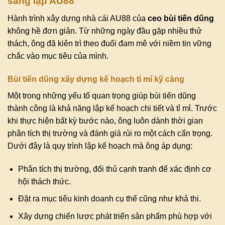
sáng lập AU88
Hành trình xây dựng nhà cái AU88 của
ceo bùi tiến dũng
không hề đơn giản. Từ những ngày đầu gặp nhiều thử
thách, ông đã kiên trì theo đuổi đam mê với niềm tin vững
chắc vào mục tiêu của mình.
Bùi tiến dũng xây dựng kế hoạch tỉ mỉ kỹ càng
Một trong những yếu tố quan trọng giúp bùi tiến dũng
thành công là khả năng lập kế hoạch chi tiết và tỉ mỉ. Trước
khi thực hiện bất kỳ bước nào, ông luôn dành thời gian
phân tích thị trường và đánh giá rủi ro một cách cẩn trọng.
Dưới đây là quy trình lập kế hoạch mà ông áp dụng:
Phân tích thị trường, đối thủ cạnh tranh để xác định cơ
hội thách thức.
Đặt ra mục tiêu kinh doanh cụ thể cũng như khả thi.
Xây dựng chiến lược phát triển sản phẩm phù hợp với