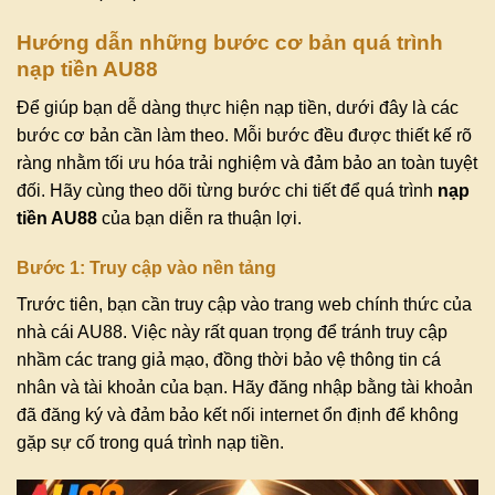
Hướng dẫn những bước cơ bản quá trình
nạp tiền AU88
Để giúp bạn dễ dàng thực hiện nạp tiền, dưới đây là các
bước cơ bản cần làm theo. Mỗi bước đều được thiết kế rõ
ràng nhằm tối ưu hóa trải nghiệm và đảm bảo an toàn tuyệt
đối. Hãy cùng theo dõi từng bước chi tiết để quá trình
nạp
tiền AU88
của bạn diễn ra thuận lợi.
Bước 1: Truy cập vào nền tảng
Trước tiên, bạn cần truy cập vào trang web chính thức của
nhà cái AU88. Việc này rất quan trọng để tránh truy cập
nhầm các trang giả mạo, đồng thời bảo vệ thông tin cá
nhân và tài khoản của bạn. Hãy đăng nhập bằng tài khoản
đã đăng ký và đảm bảo kết nối internet ổn định để không
gặp sự cố trong quá trình nạp tiền.