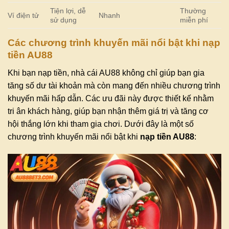
Tiện lợi, dễ
Thường
Ví điện tử
Nhanh
sử dụng
miễn phí
Các chương trình khuyến mãi nổi bật khi nạp
tiền AU88
Khi bạn nạp tiền, nhà cái AU88 không chỉ giúp bạn gia
tăng số dư tài khoản mà còn mang đến nhiều chương trình
khuyến mãi hấp dẫn. Các ưu đãi này được thiết kế nhằm
tri ân khách hàng, giúp bạn nhận thêm giá trị và tăng cơ
hội thắng lớn khi tham gia chơi.
Dưới đây là một số
chương trình khuyến mãi nổi bật khi
nạp tiền AU88
: