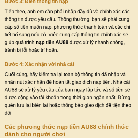
Bước 3: Điền thông tin nạp
Tiếp theo, anh em cần phải nhập đầy đủ và chính xác các
thông tin được yêu cầu. Thông thường, bạn sẽ phải cung
cấp số tiền muốn nạp, phương thức thanh toán và các chi
tiết bổ sung nếu có. Việc cung cấp thông tin chính xác sẽ
giúp quá trình
nạp tiền AU88
được xử lý nhanh chóng,
tránh bị lỗi hoặc trì hoãn.
Bước 4: Xác nhận với nhà cái
Cuối cùng, hãy kiểm tra lại toàn bộ thông tin đã nhập và
nhấn nút xác nhận để hoàn tất giao dịch nạp tiền. Nhà cái
AU88 sẽ xử lý yêu cầu của bạn ngay lập tức và số tiền sẽ
được cộng vào tài khoản trong thời gian ngắn nhất. Đừng
quên lưu lại biên lai hoặc thông báo giao dịch để tiện theo
dõi.
Các phương thức nạp tiền AU88 chính thức
dành cho người chơi