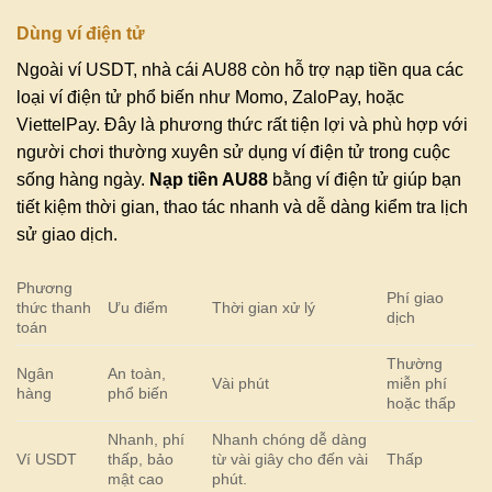
Dùng ví điện tử
Ngoài ví USDT, nhà cái AU88 còn hỗ trợ nạp tiền qua các
loại ví điện tử phổ biến như Momo, ZaloPay, hoặc
ViettelPay. Đây là phương thức rất tiện lợi và phù hợp với
người chơi thường xuyên sử dụng ví điện tử trong cuộc
sống hàng ngày.
Nạp tiền AU88
bằng ví điện tử giúp bạn
tiết kiệm thời gian, thao tác nhanh và dễ dàng kiểm tra lịch
sử giao dịch.
Phương
Phí giao
thức thanh
Ưu điểm
Thời gian xử lý
dịch
toán
Thường
Ngân
An toàn,
Vài phút
miễn phí
hàng
phổ biến
hoặc thấp
Nhanh, phí
Nhanh chóng dễ dàng
Ví USDT
thấp, bảo
từ vài giây cho đến vài
Thấp
mật cao
phút.