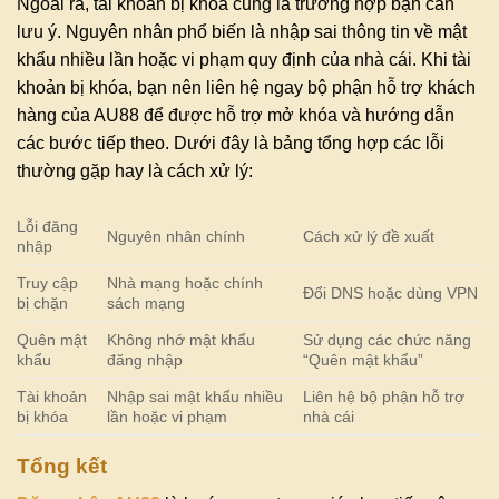
Ngoài ra, tài khoản bị khóa cũng là trường hợp bạn cần
lưu ý. Nguyên nhân phổ biến là nhập sai thông tin về mật
khẩu nhiều lần hoặc vi phạm quy định của nhà cái. Khi tài
khoản bị khóa, bạn nên liên hệ ngay bộ phận hỗ trợ khách
hàng của AU88 để được hỗ trợ mở khóa và hướng dẫn
các bước tiếp theo.
Dưới đây là bảng tổng hợp các lỗi
thường gặp hay là cách xử lý:
Lỗi đăng
Nguyên nhân chính
Cách xử lý đề xuất
nhập
Truy cập
Nhà mạng hoặc chính
Đổi DNS hoặc dùng VPN
bị chặn
sách mạng
Quên mật
Không nhớ mật khẩu
Sử dụng các chức năng
khẩu
đăng nhập
“Quên mật khẩu”
Tài khoản
Nhập sai mật khẩu nhiều
Liên hệ bộ phận hỗ trợ
bị khóa
lần hoặc vi phạm
nhà cái
Tổng kết