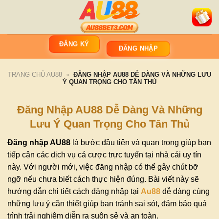
Bỏ
qua
nội
dung
ĐĂNG KÝ
ĐĂNG NHẬP
TRANG CHỦ AU88
»
ĐĂNG NHẬP AU88 DỄ DÀNG VÀ NHỮNG LƯU
Ý QUAN TRỌNG CHO TÂN THỦ
Đăng Nhập AU88 Dễ Dàng Và Những
Lưu Ý Quan Trọng Cho Tân Thủ
Đăng nhập AU88
là bước đầu tiên và quan trọng giúp bạn
tiếp cận các dịch vụ cá cược trực tuyến tại nhà cái uy tín
này. Với người mới, việc đăng nhập có thể gây chút bỡ
ngỡ nếu chưa biết cách thực hiện đúng. Bài viết này sẽ
hướng dẫn chi tiết cách đăng nhập tại
Au88
dễ dàng cùng
những lưu ý cần thiết giúp bạn tránh sai sót, đảm bảo quá
trình trải nghiệm diễn ra suôn sẻ và an toàn.