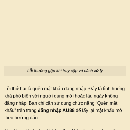
Lỗi thường gặp khi truy cập và cách xử lý
Lỗi thứ hai là quên mật khẩu đăng nhập. Đây là tình huống
khá phổ biến với người dùng mới hoặc lâu ngày không
đăng nhập. Bạn chỉ cần sử dụng chức năng “Quên mật
khẩu” trên trang
đăng nhập AU88
để lấy lại mật khẩu mới
theo hướng dẫn.