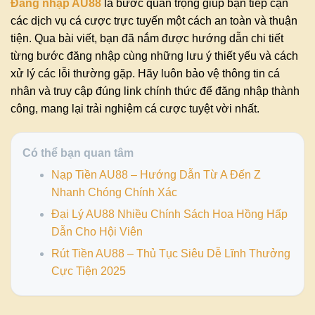
Đăng nhập AU88
là bước quan trọng giúp bạn tiếp cận
các dịch vụ cá cược trực tuyến một cách an toàn và thuận
tiện. Qua bài viết, bạn đã nắm được hướng dẫn chi tiết
từng bước đăng nhập cùng những lưu ý thiết yếu và cách
xử lý các lỗi thường gặp. Hãy luôn bảo vệ thông tin cá
nhân và truy cập đúng link chính thức để đăng nhập thành
công, mang lại trải nghiệm cá cược tuyệt vời nhất.
Có thể bạn quan tâm
Nạp Tiền AU88 – Hướng Dẫn Từ A Đến Z
Nhanh Chóng Chính Xác
Đại Lý AU88 Nhiều Chính Sách Hoa Hồng Hấp
Dẫn Cho Hội Viên
Rút Tiền AU88 – Thủ Tục Siêu Dễ Lĩnh Thưởng
Cực Tiện 2025