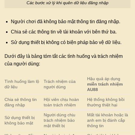
Các bước xử lý khi quên dữ liệu đăng nhập
Người chơi đã không bảo mật thông tin đăng nhập.
Chia sẻ các thông tin về tài khoản với bên thứ ba.
Sử dụng thiết bị không có biện pháp bảo vệ dữ liệu.
Dưới đây là bảng tóm tắt các tình huống và trách nhiệm
của người dùng:
Hậu quả áp dụng
Tình huống làm lộ
Trách nhiệm của
miễn trách nhiệm
dữ liệu
người dùng
AU88
Chia sẻ thông tin
Hội viên chịu hoàn
Hệ thống không bồi
đăng nhập
toàn trách nhiệm
thường thiệt hại
Người dùng chịu
Mất tài khoản hoặc là
Sử dụng thiết bị
trách nhiệm bảo
anh em bị đánh cắp
không bảo mật
mật thiết bị
thông tin