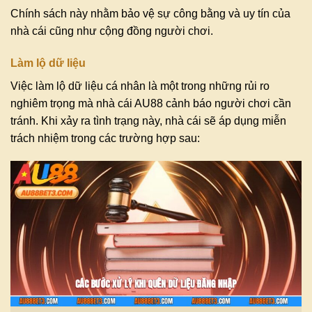
Chính sách này nhằm bảo vệ sự công bằng và uy tín của
nhà cái cũng như cộng đồng người chơi.
Làm lộ dữ liệu
Việc làm lộ dữ liệu cá nhân là một trong những rủi ro
nghiêm trọng mà nhà cái AU88 cảnh báo người chơi cần
tránh. Khi xảy ra tình trạng này, nhà cái sẽ áp dụng miễn
trách nhiệm trong các trường hợp sau: