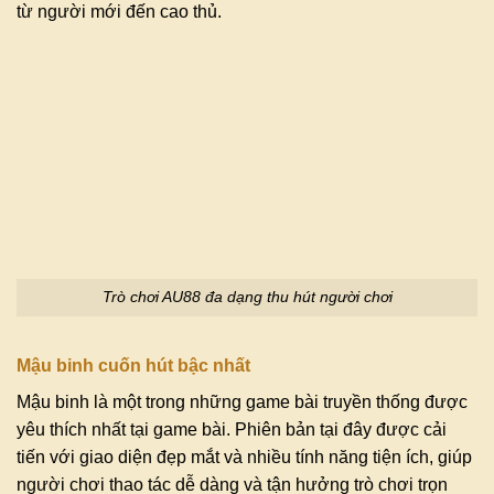
từ người mới đến cao thủ.
Trò chơi AU88 đa dạng thu hút người chơi
Mậu binh cuốn hút bậc nhất
Mậu binh là một trong những game bài truyền thống được
yêu thích nhất tại game bài. Phiên bản tại đây được cải
tiến với giao diện đẹp mắt và nhiều tính năng tiện ích, giúp
người chơi thao tác dễ dàng và tận hưởng trò chơi trọn