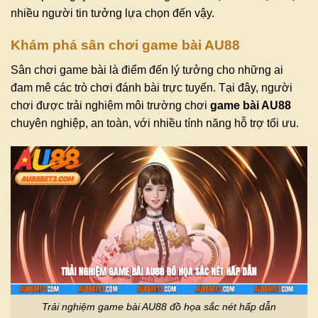
nhiều người tin tưởng lựa chọn đến vậy.
Khám phá sân chơi game bài AU88
Sân chơi game bài là điểm đến lý tưởng cho những ai
đam mê các trò chơi đánh bài trực tuyến. Tại đây, người
chơi được trải nghiệm môi trường chơi
game bài AU88
chuyên nghiệp, an toàn, với nhiều tính năng hỗ trợ tối ưu.
Trải nghiệm game bài AU88 đồ họa sắc nét hấp dẫn