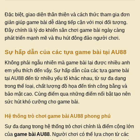
Đặc biệt, giao diện thân thiện và cách thức tham gia đơn
giản giúp game bài dễ dàng tiếp cận với mọi đối tượng.
Đây chính là lý do khiến sân chơi game bài ngày càng
phát triển mạnh mẽ và thu hút đông đảo người chơi.
Sự hấp dẫn của các tựa game bài tại AU88
Không phải ngẫu nhiên mà game bài lại được nhiều anh
em yêu thích đến vậy. Sự hấp dẫn của các tựa game bài
tại AU88 đến từ nhiều yếu tố khác nhau, từ sự đa dạng
trong thể loại, chất lượng đồ họa đến tính công bằng và
bảo mật cao. Cùng điểm qua những điểm nổi bật tạo nên
sức hút khó cưỡng cho game bài.
Hệ thống trò chơi game bài AU88 phong phú
Sự đa dạng trong hệ thống trò chơi chính là điểm cộng lớn
của
game bài AU88
. Người chơi có thể lựa chọn từ các