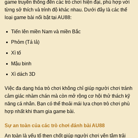
game truyền thống đến các trò chơi hiện đại, phù hợp với
từng sở thích và trình độ khác nhau. Dưới đây là các thể
loại game bài nổi bật tại AU88:
Tiến lên miền Nam và miền Bắc
Phỏm (Tá lả)
Xì tố
Mậu binh
Xì dách 3D
Việc đa dạng hóa trò chơi không chỉ giúp người chơi tránh
cảm giác nhàm chán mà còn mở rộng cơ hội thử thách kỹ
năng cá nhân. Bạn có thể thoải mái lựa chọn trò chơi phù
hợp nhất khi tham gia game bài.
Sự an toàn của các trò chơi đánh bài AU88
An toàn là yếu tố then chốt giúp người chơi yên tâm trải