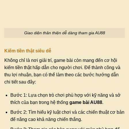
Giao diện thân thiện dễ dàng tham gia AU88
Kiếm tiền thật siêu dễ
Không chỉ là nơi giải trí, game bài còn mang đến cơ hội
kiếm tiền thật hấp dẫn cho người chơi. Để thành công và
thu lợi nhuận, bạn có thể làm theo các bước hướng dẫn
chi tiết sau đây:
Bước 1: Lựa chọn trò chơi phù hợp với kỹ năng và sở
thích của bạn trong hệ thống
game bài AU88
.
Bước 2: Tìm hiểu kỹ luật chơi và các chiến thuật cơ bản
để nâng cao khả năng chiến thắng.