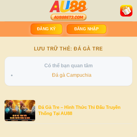
Bỏ
qua
nội
dung
ĐĂNG KÝ
ĐĂNG NHẬP
LƯU TRỮ THẺ:
ĐÁ GÀ TRE
Có thể bạn quan tâm
Đá gà Campuchia
Đá Gà Tre – Hình Thức Thi Đấu Truyền
Thống Tại AU88