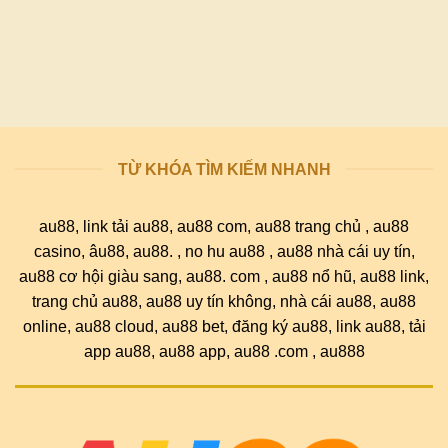
TỪ KHÓA TÌM KIẾM NHANH
au88, link tải au88, au88 com, au88 trang chủ , au88
casino, âu88, au88. , no hu au88 , au88 nhà cái uy tín,
au88 cơ hội giàu sang, au88. com , au88 nổ hũ, au88 link,
trang chủ au88, au88 uy tín không, nhà cái au88, au88
online, au88 cloud, au88 bet, đăng ký au88, link au88, tải
app au88, au88 app, au88 .com , au888