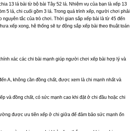
ia 13 lá bài từ bộ bài Tây 52 lá. Nhiệm vụ của bạn là xếp 13
gồm 5 lá, chi cuối gồm 3 lá. Trong quá trình xếp, người chơi phải
 nguyên tắc của trò chơi. Thời gian sắp xếp bài là từ 45 đến
chưa xếp xong, hệ thống sẽ tự động sắp xếp bài theo thuật toán
hính xác các chi bài mạnh giúp người chơi xếp bài hợp lý và
 đến A, không cần đồng chất, được xem là chi mạnh nhất và
iếp và đồng chất, có sức mạnh cao khi đặt ở chi đầu hoặc chi
 thường được ưu tiên xếp ở chi giữa để đảm bảo sức mạnh ổn