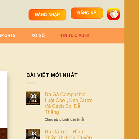
ĐĂNG KÝ
ĐĂNG NHẬP
SPORTS
XỔ SỐ
TIN TỨC AU88
BÀI VIẾT MỚI NHẤT
Đá Gà Campuchia –
08
Luật Chơi, Kèo Cược
Th1
Và Cách Soi Dễ
Thắng
ở
Chức năng bình luận bị tắt
Đá
Gà
Đá Gà Tre – Hình
08
Campuchia
Thức Thi Đấu Truyền
Th1