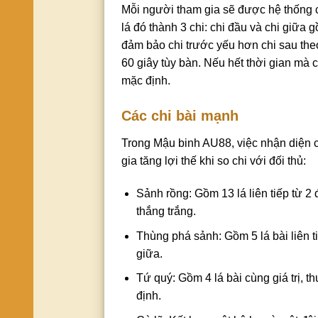
Mỗi người tham gia sẽ được hệ thống ch
lá đó thành 3 chi: chi đầu và chi giữa 
đảm bảo chi trước yếu hơn chi sau theo
60 giây tùy bàn. Nếu hết thời gian mà 
mặc định.
Các chi bài mạnh
Trong Mậu binh AU88, việc nhận diện c
gia tăng lợi thế khi so chi với đối thủ:
Sảnh rồng: Gồm 13 lá liên tiếp từ 2
thắng trắng.
Thùng phá sảnh: Gồm 5 lá bài liên t
giữa.
Tứ quý: Gồm 4 lá bài cùng giá trị,
định.