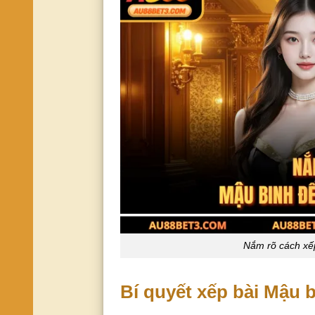
Nắm rõ cách xếp
Bí quyết xếp bài Mậu b