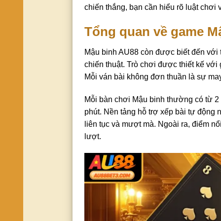
chiến thắng, bạn cần hiểu rõ luật chơi
Tổng quan về game M
Mậu binh AU88 còn được biết đến với tê
chiến thuật. Trò chơi được thiết kế với 
Mỗi ván bài không đơn thuần là sự may 
Mỗi bàn chơi Mậu binh thường có từ 2 đ
phút. Nền tảng hỗ trợ xếp bài tự động n
liên tục và mượt mà. Ngoài ra, điểm nổ
lượt.