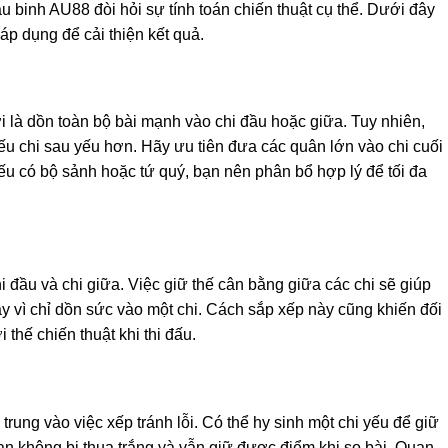
ậu binh AU88 đòi hỏi sự tính toán chiến thuật cụ thể. Dưới đây
áp dụng để cải thiện kết quả.
 là dồn toàn bộ bài mạnh vào chi đầu hoặc giữa. Tuy nhiên,
nếu chi sau yếu hơn. Hãy ưu tiên đưa các quân lớn vào chi cuối
 Nếu có bộ sảnh hoặc tứ quý, bạn nên phân bổ hợp lý để tối đa
 đầu và chi giữa. Việc giữ thế cân bằng giữa các chi sẽ giúp
y vì chỉ dồn sức vào một chi. Cách sắp xếp này cũng khiến đối
 thế chiến thuật khi thi đấu.
rung vào việc xếp tránh lỗi. Có thể hy sinh một chi yếu để giữ
 bạn không bị thua trắng và vẫn giữ được điểm khi so bài. Quan