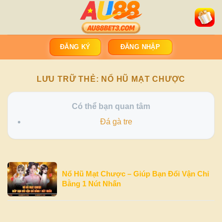
Bỏ
qua
nội
dung
ĐĂNG KÝ
ĐĂNG NHẬP
LƯU TRỮ THẺ:
NỔ HŨ MẠT CHƯỢC
Có thể bạn quan tâm
Đá gà tre
Nổ Hũ Mạt Chược – Giúp Bạn Đổi Vận Chỉ
Bằng 1 Nút Nhấn