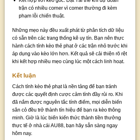
Kết hợp với kèo góc: Đặt Tài thẻ khi dự đoán
trận có nhiều corner vì corner thường đi kèm
phạm lỗi chiến thuật.
Những mẹo này đều xuất phát từ phân tích dữ liệu
có sẵn trên các trang thống kê uy tín. Bạn nên thực
hành cách tính kèo thẻ phạt ở các trận nhỏ trước khi
áp dụng vào kèo lớn hơn. Kết quả sẽ cải thiện rõ rệt
khi kết hợp nhiều mẹo cùng lúc một cách linh hoạt.
Kết luận
Cách tính kèo thẻ phạt là nền tảng để bạn tránh
được các quyết định cược cảm tính đầy rủi ro. Khi
đã nắm được nguyên tắc tính điểm, mọi diễn biến
sân cỏ đều trở thành tín hiệu để bạn ra kèo thông
minh. Giờ là lúc biến kiến thức thành tiền thưởng
thực tế ở nhà cái AU88, bạn hãy sẵn sàng ngay
hôm nay.