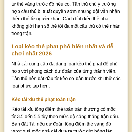
từ thẻ vàng trước đó nếu có. Tân thủ chú ý trường
hợp cầu thủ bị truất quyền sớm nhưng đội vẫn nhận
thêm thẻ từ người khác. Cách tính kèo thẻ phạt
không giới hạn số thẻ tối đa một cầu thủ có thể nhận
trong trận.
Loại kèo thẻ phạt phổ biến nhất và dễ
chơi nhất 2026
Nhà cái cung cấp đa dạng loại kèo thẻ phạt để phù
hợp với phong cách dự đoán của từng thành viên.
Tân thủ nên bắt đầu từ kèo cơ bản trước khi thử các
loại phức tạp hơn.
Kèo tài xỉu thẻ phạt toàn trận
Kèo tài xỉu tổng điểm thẻ toàn trận thường có mốc
từ 3.5 đến 5.5 tùy theo mức độ căng thẳng trận đấu.
Bạn đặt Tài nếu dự đoán tổng điểm thẻ vàng đỏ
vượt quá mốc nhà cái đưa ra trước giờ bóng lăn.