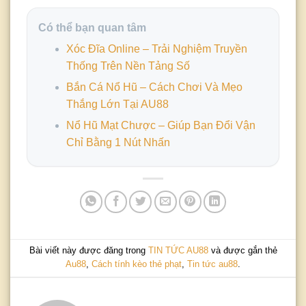
Có thể bạn quan tâm
Xóc Đĩa Online – Trải Nghiệm Truyền
Thống Trên Nền Tảng Số
Bắn Cá Nổ Hũ – Cách Chơi Và Mẹo
Thắng Lớn Tại AU88
Nổ Hũ Mạt Chược – Giúp Bạn Đổi Vận
Chỉ Bằng 1 Nút Nhấn
Bài viết này được đăng trong
TIN TỨC AU88
và được gắn thẻ
Au88
,
Cách tính kèo thẻ phạt
,
Tin tức au88
.