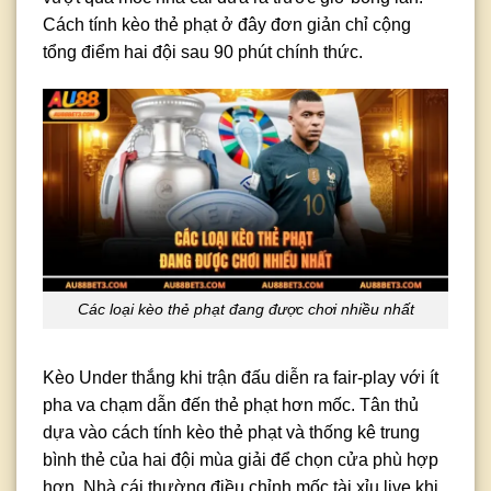
Cách tính kèo thẻ phạt ở đây đơn giản chỉ cộng
tổng điểm hai đội sau 90 phút chính thức.
Các loại kèo thẻ phạt đang được chơi nhiều nhất
Kèo Under thắng khi trận đấu diễn ra fair-play với ít
pha va chạm dẫn đến thẻ phạt hơn mốc. Tân thủ
dựa vào cách tính kèo thẻ phạt và thống kê trung
bình thẻ của hai đội mùa giải để chọn cửa phù hợp
hơn. Nhà cái thường điều chỉnh mốc tài xỉu live khi