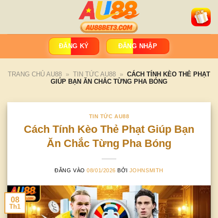
Bỏ
qua
nội
dung
ĐĂNG KÝ
ĐĂNG NHẬP
TRANG CHỦ AU88
»
TIN TỨC AU88
»
CÁCH TÍNH KÈO THẺ PHẠT
GIÚP BẠN ĂN CHẮC TỪNG PHA BÓNG
TIN TỨC AU88
Cách Tính Kèo Thẻ Phạt Giúp Bạn
Ăn Chắc Từng Pha Bóng
ĐĂNG VÀO
08/01/2026
BỞI
JOHNSMITH
08
Th1