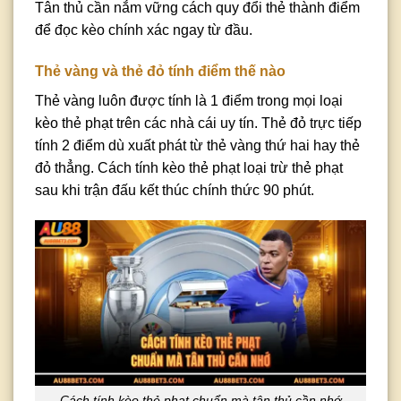
Tân thủ cần nắm vững cách quy đổi thẻ thành điểm
để đọc kèo chính xác ngay từ đầu.
Thẻ vàng và thẻ đỏ tính điểm thế nào
Thẻ vàng luôn được tính là 1 điểm trong mọi loại
kèo thẻ phạt trên các nhà cái uy tín. Thẻ đỏ trực tiếp
tính 2 điểm dù xuất phát từ thẻ vàng thứ hai hay thẻ
đỏ thẳng. Cách tính kèo thẻ phạt loại trừ thẻ phạt
sau khi trận đấu kết thúc chính thức 90 phút.
Cách tính kèo thẻ phạt chuẩn mà tân thủ cần nhớ