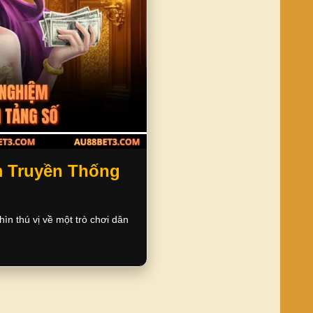
m Truyền Thống
ìn thú vị về một trò chơi dân