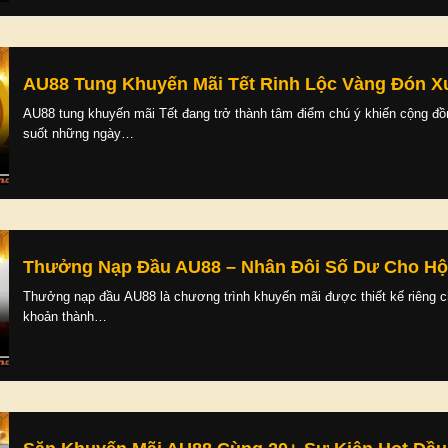
AU88 Tung Khuyến Mãi Tết Rinh Lộc Vàng Đón X
AU88 tung khuyến mãi Tết đang trở thành tâm điểm chú ý khiến cộng đ
suốt những ngày…
Thưởng Nạp Đầu AU88 – Nhân Đôi Số Dư Cho Hội
Thưởng nạp đầu AU88 là chương trình khuyến mãi được thiết kế riêng ch
khoản thành…