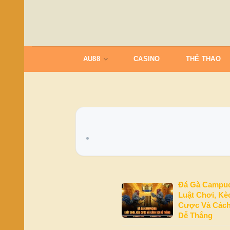
Bỏ
qua
nội
dung
AU88
CASINO
THỂ THAO
Đá Gà Campuc
Luật Chơi, Kè
Cược Và Cách
Dễ Thắng