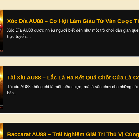
Xóc Đĩa AU88 – Cơ Hội Làm Giàu Từ Ván Cược T
Xóc Đĩa AU88 được nhiều người biết đến như một trò chơi dân gian que
trực tuyến.…
Tài Xỉu AU88 – Lắc Là Ra Kết Quả Chốt Cửa Là 
Tài xỉu AU88 không chỉ là một kiểu cược, mà là sân chơi cho những cái 
bàn…
Baccarat AU88 – Trải Nghiệm Giải Trí Thú Vị Cùn