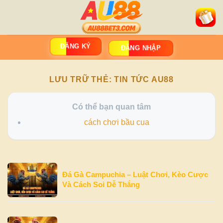
Bỏ
qua
nội
dung
ĐĂNG KÝ
ĐĂNG NHẬP
LƯU TRỮ THẺ:
TIN TỨC AU88
Có thể bạn quan tâm
cách chơi bầu cua
Đá Gà Campuchia – Luật Chơi, Kèo Cược
Và Cách Soi Dễ Thắng