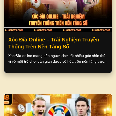
Xóc Đĩa Online – Trải Nghiệm Truyền
Thống Trên Nền Tảng Số
Xóc Đĩa online mang đến người chơi rất nhiều góc nhìn thú
vị về một trò chơi dân gian được số hóa trên nền tảng trực…