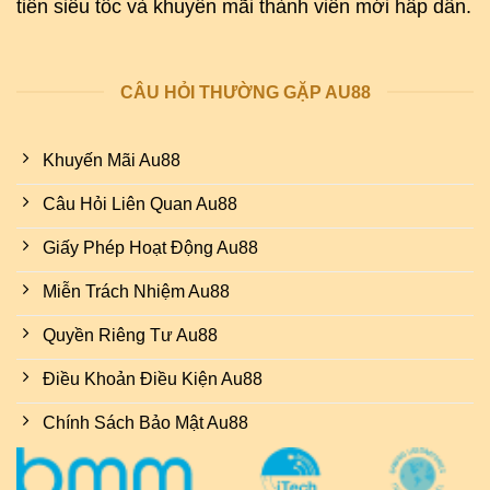
tiền siêu tốc và khuyến mãi thành viên mới hấp dẫn.
CÂU HỎI THƯỜNG GẶP AU88
Khuyến Mãi Au88
Câu Hỏi Liên Quan Au88
Giấy Phép Hoạt Động Au88
Miễn Trách Nhiệm Au88
Quyền Riêng Tư Au88
Điều Khoản Điều Kiện Au88
Chính Sách Bảo Mật Au88