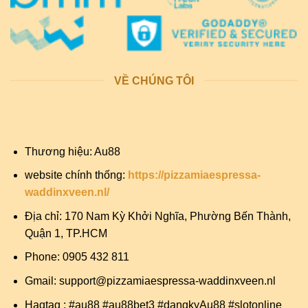
VỀ CHÚNG TÔI
Thương hiệu: Au88
website chính thống:
https://pizzamiaespressa-
waddinxveen.nl/
Địa chỉ:
170 Nam Kỳ Khởi Nghĩa, Phường Bến Thành,
Quận 1, TP.HCM
Phone:
0905 432 811
Gmail:
support@pizzamiaespressa-waddinxveen.nl
Hagtag : #au88 #au88bet3 #dangkyAu88 #slotonline