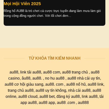
Mọi Hội Viên 2025
Rồng hổ AU88 là trò chơi cá cược trực tuyến đang làm mưa làm gió
trong cộng đồng người chơi. Với lối chơi đơn…
TỪ KHÓA TÌM KIẾM NHANH
au88, link tải au88, au88 com, au88 trang chủ , au88
casino, âu88, au88. , no hu au88 , au88 nhà cái uy tín,
au88 cơ hội giàu sang, au88. com , au88 nổ hũ, au88 link,
trang chủ au88, au88 uy tín không, nhà cái au88, au88
online, au88 cloud, au88 bet, đăng ký au88, link au88, tải
app au88, au88 app, au88 .com , au888