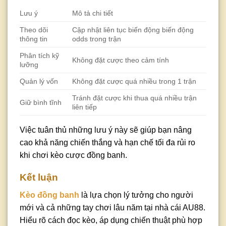
Lưu ý
Mô tả chi tiết
Theo dõi
Cập nhật liên tục biến động biến động
thông tin
odds trong trận
Phân tích kỹ
Không đặt cược theo cảm tính
lưỡng
Quản lý vốn
Không đặt cược quá nhiều trong 1 trận
Tránh đặt cược khi thua quá nhiều trận
Giữ bình tĩnh
liên tiếp
Việc tuân thủ những lưu ý này sẽ giúp bạn nâng
cao khả năng chiến thắng và hạn chế tối đa rủi ro
khi chơi kèo cược đồng banh.
Kết luận
Kèo đồng banh
là lựa chọn lý tưởng cho người
mới và cả những tay chơi lâu năm tại nhà cái AU88.
Hiểu rõ cách đọc kèo, áp dụng chiến thuật phù hợp