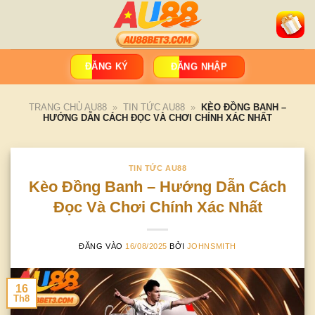
Bỏ
qua
nội
dung
ĐĂNG KÝ
ĐĂNG NHẬP
TRANG CHỦ AU88
»
TIN TỨC AU88
»
KÈO ĐỒNG BANH –
HƯỚNG DẪN CÁCH ĐỌC VÀ CHƠI CHÍNH XÁC NHẤT
TIN TỨC AU88
Kèo Đồng Banh – Hướng Dẫn Cách
Đọc Và Chơi Chính Xác Nhất
ĐĂNG VÀO
16/08/2025
BỞI
JOHNSMITH
16
Th8