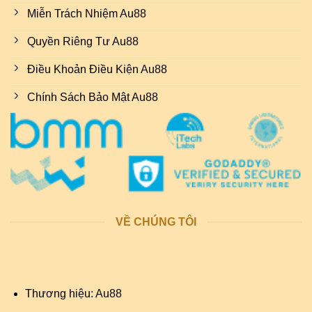
Miễn Trách Nhiệm Au88
Quyền Riêng Tư Au88
Điều Khoản Điều Kiện Au88
Chính Sách Bảo Mật Au88
VỀ CHÚNG TÔI
Thương hiệu: Au88