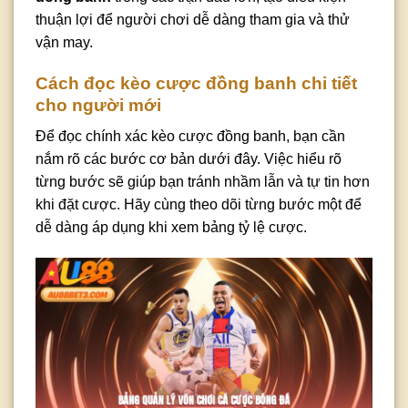
thuận lợi để người chơi dễ dàng tham gia và thử
vận may.
Cách đọc kèo cược đồng banh chi tiết
cho người mới
Để đọc chính xác kèo cược đồng banh, bạn cần
nắm rõ các bước cơ bản dưới đây. Việc hiểu rõ
từng bước sẽ giúp bạn tránh nhầm lẫn và tự tin hơn
khi đặt cược. Hãy cùng theo dõi từng bước một để
dễ dàng áp dụng khi xem bảng tỷ lệ cược.