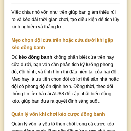
Việc chia nhỏ vốn như trên giúp bạn giảm thiểu rủi
ro và kéo dài thời gian chơi, tạo điều kiện để tích lũy
kinh nghiệm và thắng lợi.
Mẹo chọn đội cửa trên hoặc cửa dưới khi gặp
kèo đồng banh
Dù
kèo đồng banh
không phân biệt cửa trên hay
cửa dưới, bạn vẫn cần phân tích kỹ lưỡng phong
độ, đội hình, và tình hình thi đấu hiện tại của hai đội.
Mẹo hay là ưu tiên chọn đội có lợi thế sân nhà hoặc
đội có phong độ ổn định hơn. Đồng thời, theo dõi
thông tin từ nhà cái AU88 để cập nhật biến động
kèo, giúp bạn đưa ra quyết định sáng suốt.
Quản lý vốn khi chơi kèo cược đồng banh
Quản lý vốn là yếu tố then chốt trong cá cược kèo