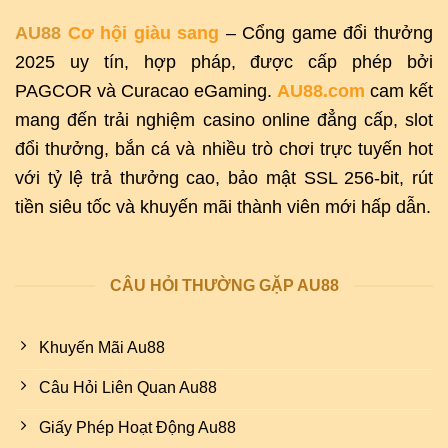
AU88
Cơ hội giàu sang
– Cổng game đổi thưởng
2025 uy tín, hợp pháp, được cấp phép bởi
PAGCOR và Curacao eGaming.
AU88.com
cam kết
mang đến trải nghiệm casino online đẳng cấp, slot
đổi thưởng, bắn cá và nhiều trò chơi trực tuyến hot
với tỷ lệ trả thưởng cao, bảo mật SSL 256-bit, rút
tiền siêu tốc và khuyến mãi thành viên mới hấp dẫn.
CÂU HỎI THƯỜNG GẶP AU88
Khuyến Mãi Au88
Câu Hỏi Liên Quan Au88
Giấy Phép Hoạt Động Au88