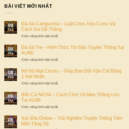
BÀI VIẾT MỚI NHẤT
Đá Gà Campuchia – Luật Chơi, Kèo Cược Và
08
Cách Soi Dễ Thắng
Th1
ở
Chức năng bình luận bị tắt
Đá
Gà
Đá Gà Tre – Hình Thức Thi Đấu Truyền Thống Tại
08
Campuchia
AU88
Th1
–
ở
Chức năng bình luận bị tắt
Luật
Đá
Chơi,
Gà
Kèo
Nổ Hũ Mạt Chược – Giúp Bạn Đổi Vận Chỉ Bằng
08
Tre
Cược
1 Nút Nhấn
Th1
–
Và
ở
Chức năng bình luận bị tắt
Hình
Cách
Nổ
Thức
Soi
Hũ
Thi
Bắn Cá Nổ Hũ – Cách Chơi Và Mẹo Thắng Lớn
Dễ
08
Mạt
Đấu
Tại AU88
Thắng
Th1
Chược
Truyền
ở
Chức năng bình luận bị tắt
–
Thống
Bắn
Giúp
Tại
Cá
Bạn
Xóc Đĩa Online – Trải Nghiệm Truyền Thống Trên
AU88
08
Nổ
Đổi
Nền Tảng Số
Th1
Hũ
Vận