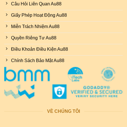
Câu Hỏi Liên Quan Au88
Giấy Phép Hoạt Động Au88
Miễn Trách Nhiệm Au88
Quyền Riêng Tư Au88
Điều Khoản Điều Kiện Au88
Chính Sách Bảo Mật Au88
VỀ CHÚNG TÔI