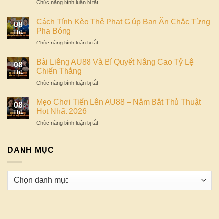
ở
Chức năng bình luận bị tắt
–
Chỉ
Xóc
Cách
Bằng
Đĩa
Chơi
Cách Tính Kèo Thẻ Phạt Giúp Bạn Ăn Chắc Từng
1
08
Online
Và
Pha Bóng
Nút
Th1
–
Mẹo
Nhấn
ở
Chức năng bình luận bị tắt
Trải
Thắng
Cách
Nghiệm
Lớn
Tính
Truyền
Bài Liêng AU88 Và Bí Quyết Nâng Cao Tỷ Lệ
Tại
08
Kèo
Thống
Chiến Thắng
AU88
Th1
Thẻ
Trên
ở
Chức năng bình luận bị tắt
Phạt
Nền
Bài
Giúp
Tảng
Liêng
Bạn
Mẹo Chơi Tiến Lên AU88 – Nắm Bắt Thủ Thuật
Số
08
AU88
Ăn
Hot Nhất 2026
Th1
Và
Chắc
ở
Chức năng bình luận bị tắt
Bí
Từng
Mẹo
Quyết
Pha
Chơi
Nâng
Bóng
Tiến
DANH MỤC
Cao
Lên
Tỷ
AU88
Lệ
–
Chiến
Danh
Nắm
Thắng
mục
Bắt
Thủ
Thuật
Hot