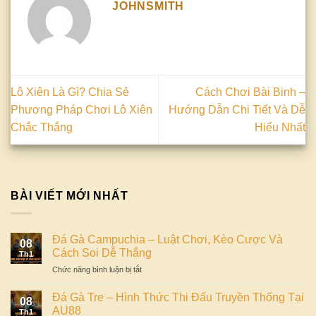
JOHNSMITH
Lô Xiên Là Gì? Chia Sẻ
Cách Chơi Bài Binh –
Phương Pháp Chơi Lô Xiên
Hướng Dẫn Chi Tiết Và Dễ
Chắc Thắng
Hiểu Nhất
BÀI VIẾT MỚI NHẤT
Đá Gà Campuchia – Luật Chơi, Kèo Cược Và
08
Cách Soi Dễ Thắng
Th1
ở
Chức năng bình luận bị tắt
Đá
Gà
Đá Gà Tre – Hình Thức Thi Đấu Truyền Thống Tại
08
Campuchia
AU88
Th1