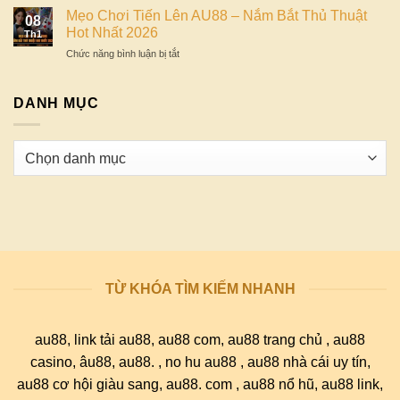
Liêng
Bạn
Mẹo Chơi Tiến Lên AU88 – Nắm Bắt Thủ Thuật
Số
08
AU88
Ăn
Hot Nhất 2026
Th1
Và
Chắc
ở
Chức năng bình luận bị tắt
Bí
Từng
Mẹo
Quyết
Pha
Chơi
Nâng
Bóng
Tiến
DANH MỤC
Cao
Lên
Tỷ
AU88
Lệ
–
Chiến
Danh
Nắm
Thắng
mục
Bắt
Thủ
Thuật
Hot
Nhất
2026
TỪ KHÓA TÌM KIẾM NHANH
au88, link tải au88, au88 com, au88 trang chủ , au88
casino, âu88, au88. , no hu au88 , au88 nhà cái uy tín,
au88 cơ hội giàu sang, au88. com , au88 nổ hũ, au88 link,