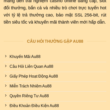
mang đến trải nghiệm casino online đẳng cấp, slot
đổi thưởng, bắn cá và nhiều trò chơi trực tuyến hot
với tỷ lệ trả thưởng cao, bảo mật SSL 256-bit, rút
tiền siêu tốc và khuyến mãi thành viên mới hấp dẫn.
CÂU HỎI THƯỜNG GẶP AU88
Khuyến Mãi Au88
Câu Hỏi Liên Quan Au88
Giấy Phép Hoạt Động Au88
Miễn Trách Nhiệm Au88
Quyền Riêng Tư Au88
Điều Khoản Điều Kiện Au88