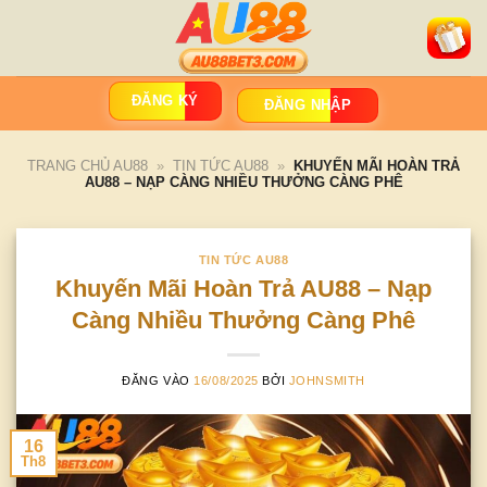
Bỏ
qua
nội
dung
ĐĂNG KÝ
ĐĂNG NHẬP
TRANG CHỦ AU88
»
TIN TỨC AU88
»
KHUYẾN MÃI HOÀN TRẢ
AU88 – NẠP CÀNG NHIỀU THƯỞNG CÀNG PHÊ
TIN TỨC AU88
Khuyến Mãi Hoàn Trả AU88 – Nạp
Càng Nhiều Thưởng Càng Phê
ĐĂNG VÀO
16/08/2025
BỞI
JOHNSMITH
16
Th8