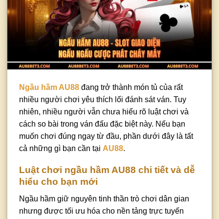
Ngầu hầm AU88
đang trở thành món tủ của rất
nhiều người chơi yêu thích lối đánh sát ván. Tuy
nhiên, nhiều người vẫn chưa hiểu rõ luật chơi và
cách so bài trong ván đấu đặc biệt này. Nếu bạn
muốn chơi đúng ngay từ đầu, phần dưới đây là tất
cả những gì bạn cần tại
AU88
.
Luật chơi ngầu hầm AU88 chi tiết và dễ
hiểu cho bạn mới
Ngầu hầm giữ nguyên tinh thần trò chơi dân gian
nhưng được tối ưu hóa cho nền tảng trực tuyến