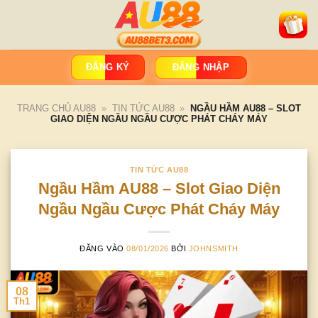
Bỏ
qua
nội
dung
ĐĂNG KÝ
ĐĂNG NHẬP
TRANG CHỦ AU88
»
TIN TỨC AU88
»
NGẦU HẦM AU88 – SLOT
GIAO DIỆN NGẦU NGẦU CƯỢC PHÁT CHÁY MÁY
TIN TỨC AU88
Ngầu Hầm AU88 – Slot Giao Diện
Ngầu Ngầu Cược Phát Cháy Máy
ĐĂNG VÀO
08/01/2026
BỞI
JOHNSMITH
08
Th1