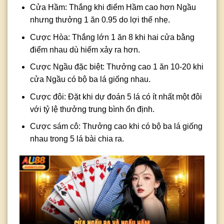
Cửa Hầm: Thắng khi điểm Hầm cao hơn Ngầu
nhưng thưởng 1 ăn 0.95 do lợi thế nhẹ.
Cược Hòa: Thắng lớn 1 ăn 8 khi hai cửa bằng
điểm nhau dù hiếm xảy ra hơn.
Cược Ngầu đặc biệt: Thưởng cao 1 ăn 10-20 khi
cửa Ngầu có bộ ba lá giống nhau.
Cược đôi: Đặt khi dự đoán 5 lá có ít nhất một đôi
với tỷ lệ thưởng trung bình ổn định.
Cược sám cô: Thưởng cao khi có bộ ba lá giống
nhau trong 5 lá bài chia ra.