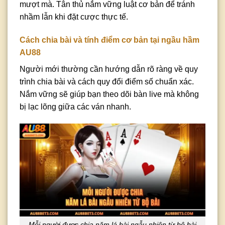
mượt mà. Tân thủ nắm vững luật cơ bản để tránh
nhầm lẫn khi đặt cược thực tế.
Cách chia bài và tính điểm cơ bản tại ngầu hầm
AU88
Người mới thường cần hướng dẫn rõ ràng về quy
trình chia bài và cách quy đổi điểm số chuẩn xác.
Nắm vững sẽ giúp bạn theo dõi bàn live mà không
bị lạc lõng giữa các ván nhanh.
Mỗi người được chia năm lá bài ngẫu nhiên từ bộ bài