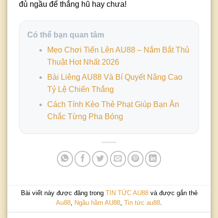
đủ ngầu để thắng hũ hay chưa!
Có thể bạn quan tâm
Mẹo Chơi Tiến Lên AU88 – Nắm Bắt Thủ
Thuật Hot Nhất 2026
Bài Liêng AU88 Và Bí Quyết Nâng Cao
Tỷ Lệ Chiến Thắng
Cách Tính Kèo Thẻ Phạt Giúp Bạn Ăn
Chắc Từng Pha Bóng
Bài viết này được đăng trong
TIN TỨC AU88
và được gắn thẻ
Au88
,
Ngầu hầm AU88
,
Tin tức au88
.